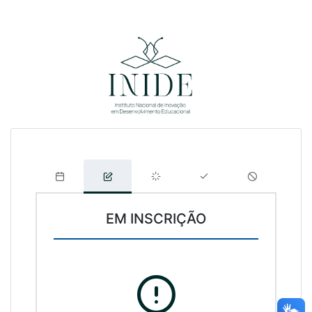
EM INSCRIÇÃO